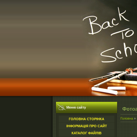
Меню сайту
Фото
Головна
»
ГОЛОВНА СТОРІНКА
ІНФОРМАЦІЯ ПРО САЙТ
КАТАЛОГ ФАЙЛІВ